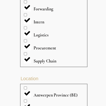
Forwarding
Intern
Logistics
Procurement
Supply Chain
Location
Antwerpen Province (BE)