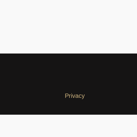
Privacy