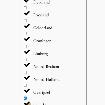
Flevoland
Friesland
Gelderland
Groningen
Limburg
Noord-Brabant
Noord-Holland
Overijssel