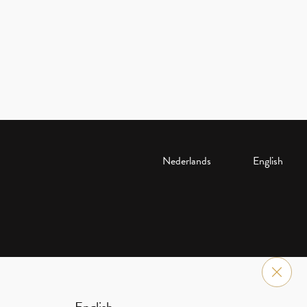
Nederlands
English
English