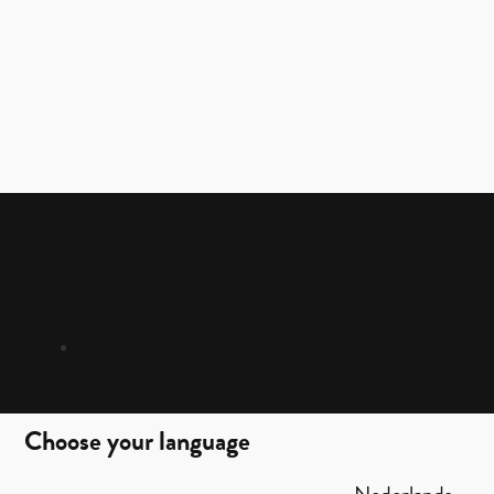
Choose your language
Nederlands