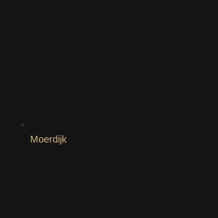
Moerdijk