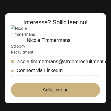
Interesse? Solliciteer nu!
Nicole Timmermans
nicole.timmermans@stroomrecruitment.c
Connect via LinkedIn
Solliciteer nu