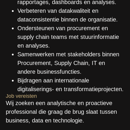
rapportages, dashboards en analyses.
Verbeteren van datakwaliteit en
dataconsistentie binnen de organisatie.
Ondersteunen van procurement en
supply chain teams met stuurinformatie
en analyses.
Samenwerken met stakeholders binnen
Procurement, Supply Chain, IT en
andere businessfuncties.
Bijdragen aan internationale
digitaliserings- en transformatieprojecten.
Job vereisten
Wij zoeken een analytische en proactieve
professional die graag de brug slaat tussen
business, data en technologie.