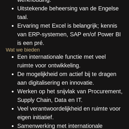
Uitstekende beheersing van de Engelse
taal.
Ervaring met Excel is belangrijk; kennis
van ERP-systemen, SAP en/of Power BI
is een pré.
Wat we bieden
Een internationale functie met veel
ruimte voor ontwikkeling.
De mogelijkheid om actief bij te dragen
aan digitalisering en innovatie.
Werken op het snijvlak van Procurement,
Supply Chain, Data en IT.
Veel verantwoordelijkheid en ruimte voor
eigen initiatief.
Samenwerking met internationale