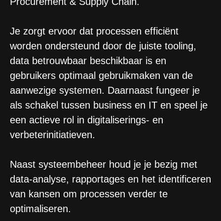
Procurement & Supply Chain.
Je zorgt ervoor dat processen efficiënt
worden ondersteund door de juiste tooling,
data betrouwbaar beschikbaar is en
gebruikers optimaal gebruikmaken van de
aanwezige systemen. Daarnaast fungeer je
als schakel tussen business en IT en speel je
een actieve rol in digitaliserings- en
verbeterinitiatieven.
Naast systeembeheer houd je je bezig met
data-analyse, rapportages en het identificeren
van kansen om processen verder te
optimaliseren.