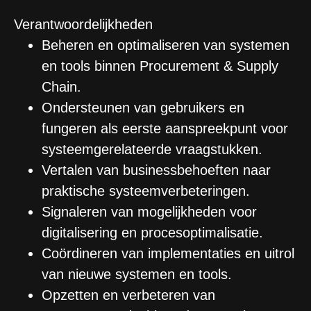
Verantwoordelijkheden
Beheren en optimaliseren van systemen
en tools binnen Procurement & Supply
Chain.
Ondersteunen van gebruikers en
fungeren als eerste aanspreekpunt voor
systeemgerelateerde vraagstukken.
Vertalen van businessbehoeften naar
praktische systeemverbeteringen.
Signaleren van mogelijkheden voor
digitalisering en procesoptimalisatie.
Coördineren van implementaties en uitrol
van nieuwe systemen en tools.
Opzetten en verbeteren van