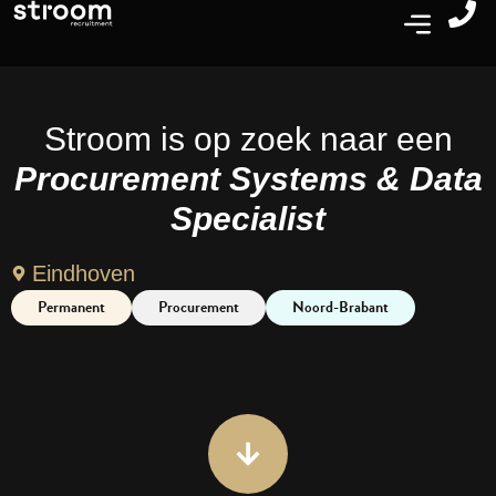
Stroom is op zoek naar een
Procurement Systems & Data
Specialist
Eindhoven
Permanent
Procurement
Noord-Brabant