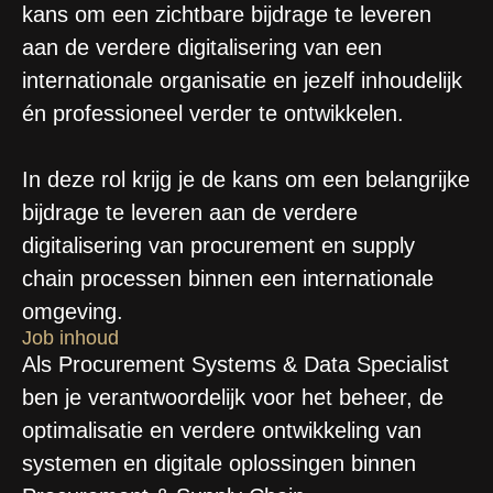
kans om een zichtbare bijdrage te leveren
aan de verdere digitalisering van een
internationale organisatie en jezelf inhoudelijk
én professioneel verder te ontwikkelen.
In deze rol krijg je de kans om een belangrijke
bijdrage te leveren aan de verdere
digitalisering van procurement en supply
chain processen binnen een internationale
omgeving.
Job inhoud
Als Procurement Systems & Data Specialist
ben je verantwoordelijk voor het beheer, de
optimalisatie en verdere ontwikkeling van
systemen en digitale oplossingen binnen