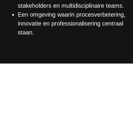
stakeholders en multidisciplinaire teams.
Een omgeving waarin procesverbetering,
innovatie en professionalisering centraal
staan.