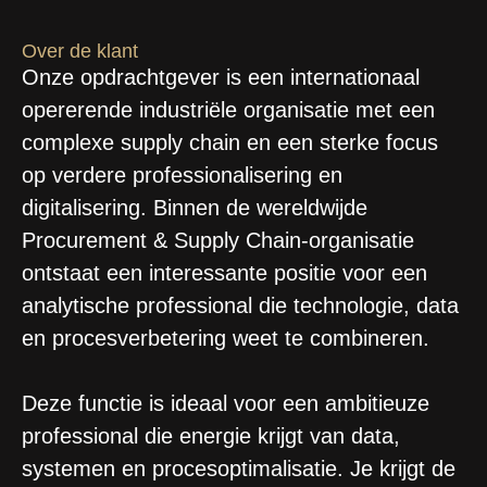
Over de klant
Onze opdrachtgever is een internationaal
opererende industriële organisatie met een
complexe supply chain en een sterke focus
op verdere professionalisering en
digitalisering. Binnen de wereldwijde
Procurement & Supply Chain-organisatie
ontstaat een interessante positie voor een
analytische professional die technologie, data
en procesverbetering weet te combineren.
Deze functie is ideaal voor een ambitieuze
professional die energie krijgt van data,
systemen en procesoptimalisatie. Je krijgt de