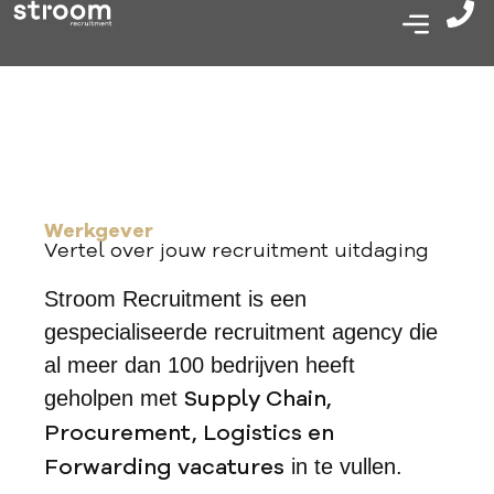
Werkgever
Vertel over jouw recruitment uitdaging
Stroom Recruitment is een
gespecialiseerde recruitment agency die
al meer dan 100 bedrijven heeft
Supply Chain,
geholpen met
Procurement, Logistics en
Forwarding vacatures
in te vullen.