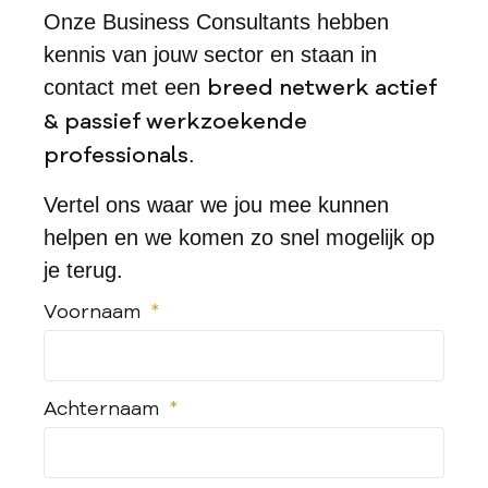
Onze Business Consultants hebben
kennis van jouw sector en staan in
breed netwerk actief
contact met een
& passief werkzoekende
professionals
.
Vertel ons waar we jou mee kunnen
helpen en we komen zo snel mogelijk op
je terug.
Voornaam
Achternaam