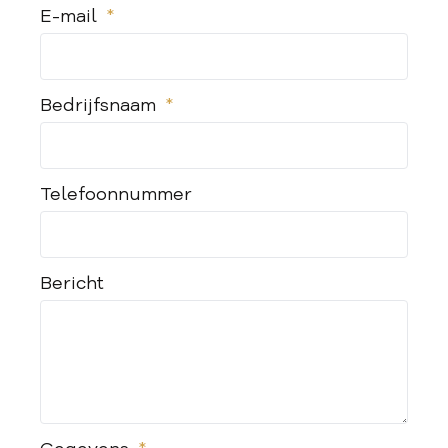
E-mail
Bedrijfsnaam
Telefoonnummer
Bericht