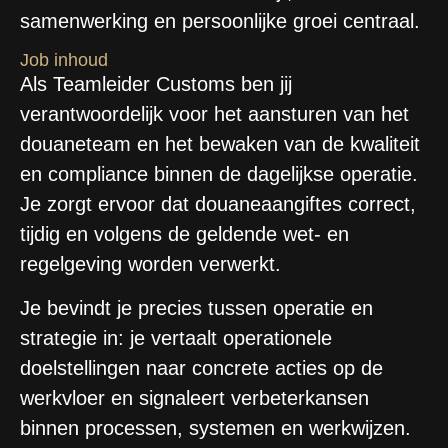
samenwerking en persoonlijke groei centraal.
Job inhoud
Als
Teamleider Customs
ben jij
verantwoordelijk voor het aansturen van het
douaneteam en het bewaken van de kwaliteit
en compliance binnen de dagelijkse operatie.
Je zorgt ervoor dat douaneaangiftes correct,
tijdig en volgens de geldende wet- en
regelgeving worden verwerkt.
Je bevindt je precies tussen operatie en
strategie in: je vertaalt operationele
doelstellingen naar concrete acties op de
werkvloer en signaleert verbeterkansen
binnen processen, systemen en werkwijzen.