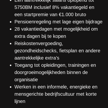
5750BM inclusief 8% vakantiegeld en
een startpremie van €1.000 bruto
Pensioenregeling met lage eigen bijdrage
28 vakantiedagen met mogelijkheid om
extra dagen bij te kopen
Reiskostenvergoeding,
gezondheidschecks, fietsplan en andere
aantrekkelijke extra’s
Toegang tot opleidingen, trainingen en
doorgroeimogelijkheden binnen de
organisatie
Werken in een informele, energieke en
mensgerichte bedrijfscultuur met korte
lijnen