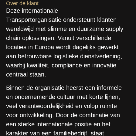
Over de klant
Deze internationale
Transportorganisatie ondersteunt klanten
wereldwijd met slimme en duurzame supply
chain oplossingen. Vanuit verschillende
locaties in Europa wordt dagelijks gewerkt
aan betrouwbare logistieke dienstverlening,
waarbij kwaliteit, compliance en innovatie
centraal staan.
Binnen de organisatie heerst een informele
en ondernemende cultuur met korte lijnen,
veel verantwoordelijkheid en volop ruimte
voor ontwikkeling. Door de combinatie van
een sterke internationale positie en het
karakter van een familiebedrijf, staat