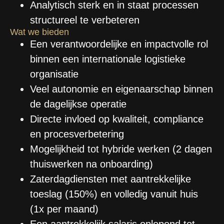
Analytisch sterk en in staat processen
structureel te verbeteren
Wat we bieden
Een verantwoordelijke en impactvolle rol
binnen een internationale logistieke
organisatie
Veel autonomie en eigenaarschap binnen
de dagelijkse operatie
Directe invloed op kwaliteit, compliance
en procesverbetering
Mogelijkheid tot hybride werken (2 dagen
thuiswerken na onboarding)
Zaterdagdiensten met aantrekkelijke
toeslag (150%) en volledig vanuit huis
(1x per maand)
Een aantrekkelijk salaris oplopend tot