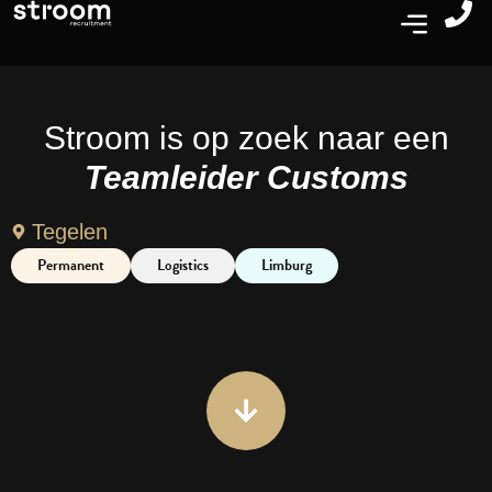
Stroom is op zoek naar een
Teamleider Customs
Tegelen
Permanent
Logistics
Limburg