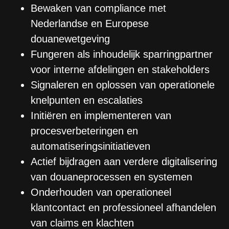
Bewaken van compliance met
Nederlandse en Europese
douanewetgeving
Fungeren als inhoudelijk sparringpartner
voor interne afdelingen en stakeholders
Signaleren en oplossen van operationele
knelpunten en escalaties
Initiëren en implementeren van
procesverbeteringen en
automatiseringsinitiatieven
Actief bijdragen aan verdere digitalisering
van douaneprocessen en systemen
Onderhouden van operationeel
klantcontact en professioneel afhandelen
van claims en klachten