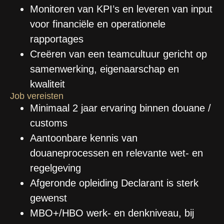
Monitoren van KPI’s en leveren van input
voor financiële en operationele
rapportages
Creëren van een teamcultuur gericht op
samenwerking, eigenaarschap en
kwaliteit
Job vereisten
Minimaal 2 jaar ervaring binnen douane /
customs
Aantoonbare kennis van
douaneprocessen en relevante wet- en
regelgeving
Afgeronde opleiding Declarant is sterk
gewenst
MBO+/HBO werk- en denkniveau, bij