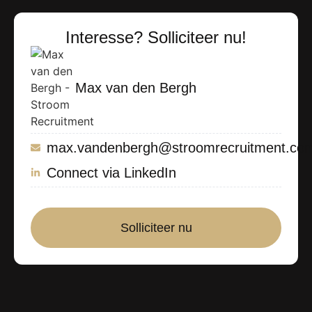
Interesse? Solliciteer nu!
Max van den Bergh
max.vandenbergh@stroomrecruitment.co
Connect via LinkedIn
Solliciteer nu