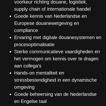
voorkeur richting douane, logistiek,
supply chain of internationale handel
Goede kennis van Nederlandse en
Europese douanewetgeving en
compliance
Ervaring met digitale douanesystemen en
procesoptimalisatie
Sterke communicatieve vaardigheden en
het vermogen om kennis over te dragen
aan collega’s
Hands-on mentaliteit en
stressbestendigheid in een dynamische
omgeving
Goede beheersing van de Nederlandse
en Engelse taal