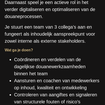
Daarnaast speel je een actieve rol in het
verder digitaliseren en optimaliseren van de
douaneprocessen.
Je stuurt een team van 3 collega’s aan en
fungeert als inhoudelijk aanspreekpunt voor
zowel interne als externe stakeholders.
Wat ga je doen?
Coördineren en verdelen van de
dagelijkse douanewerkzaamheden
binnen het team
Aansturen en coachen van medewerkers
op inhoud, kwaliteit en ontwikkeling
Controleren van aangiftes en signaleren
van structurele fouten of risico’s