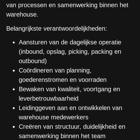
van processen en samenwerking binnen het
warehouse.
Belangrijkste verantwoordelijkheden:
Aansturen van de dagelijkse operatie
(inbound, opslag, picking, packing en
outbound)
Coördineren van planning,
goederenstromen en voorraden
Bewaken van kwaliteit, voortgang en
leverbetrouwbaarheid
Leidinggeven aan en ontwikkelen van
warehouse medewerkers
Creëren van structuur, duidelijkheid en
samenwerking binnen het team