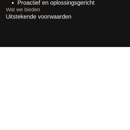
Proactief en oplossingsgericht
Wat we bieden
Uitstekende voorwaarden