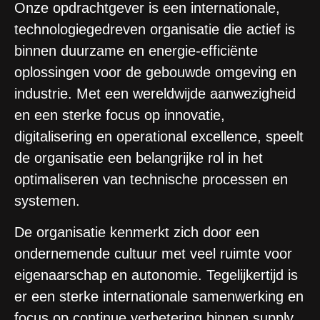
Onze opdrachtgever is een internationale,
technologiegedreven organisatie die actief is
binnen duurzame en energie-efficiënte
oplossingen voor de gebouwde omgeving en
industrie. Met een wereldwijde aanwezigheid
en een sterke focus op innovatie,
digitalisering en operational excellence, speelt
de organisatie een belangrijke rol in het
optimaliseren van technische processen en
systemen.
De organisatie kenmerkt zich door een
ondernemende cultuur met veel ruimte voor
eigenaarschap en autonomie. Tegelijkertijd is
er een sterke internationale samenwerking en
focus op continue verbetering binnen supply