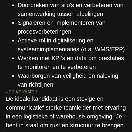
Doorbreken van silo’s en verbeteren van
samenwerking tussen afdelingen
Signaleren en implementeren van
procesverbeteringen
Actieve rol in digitalisering en
systeemimplementaties (o.a. WMS/ERP)
Werken met KPI’s en data om prestaties
te monitoren en te verbeteren
Waarborgen van veiligheid en naleving
van richtlijnen
Job vereisten
De ideale kandidaat is een stevige en
communicatief sterke teamleider met ervaring
in een logistieke of warehouse-omgeving. Je
bent in staat om rust en structuur te brengen