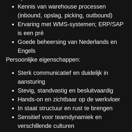
Kennis van warehouse processen
(inbound, opslag, picking, outbound)
Ervaring met WMS-systemen; ERP/SAP
is een pré
Goede beheersing van Nederlands en
Engels
Persoonlijke eigenschappen:
Sterk communicatief en duidelijk in
aansturing
Stevig, standvastig en besluitvaardig
Hands-on en zichtbaar op de werkvloer
In staat structuur en rust te brengen
Sensitief voor teamdynamiek en
verschillende culturen