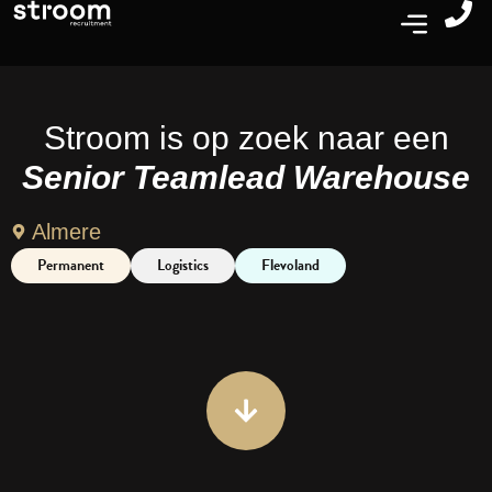
Stroom is op zoek naar een
Senior Teamlead Warehouse
Almere
Permanent
Logistics
Flevoland