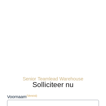
Senior Teamlead Warehouse
Solliciteer nu
(Vereist)
Voornaam