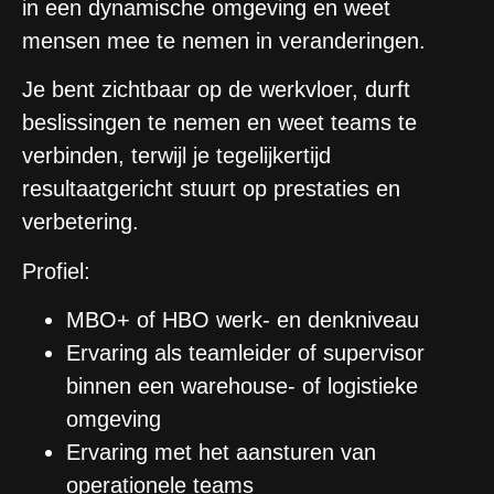
in een dynamische omgeving en weet
mensen mee te nemen in veranderingen.
Je bent zichtbaar op de werkvloer, durft
beslissingen te nemen en weet teams te
verbinden, terwijl je tegelijkertijd
resultaatgericht stuurt op prestaties en
verbetering.
Profiel:
MBO+ of HBO werk- en denkniveau
Ervaring als teamleider of supervisor
binnen een warehouse- of logistieke
omgeving
Ervaring met het aansturen van
operationele teams