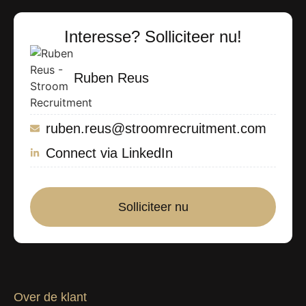
Interesse? Solliciteer nu!
Ruben Reus
ruben.reus@stroomrecruitment.com
Connect via LinkedIn
Solliciteer nu
Over de klant