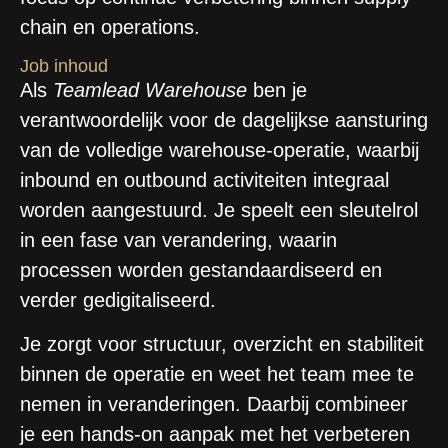
chain en operations.
Job inhoud
Als
Teamlead Warehouse
ben je
verantwoordelijk voor de dagelijkse aansturing
van de volledige warehouse-operatie, waarbij
inbound en outbound activiteiten integraal
worden aangestuurd. Je speelt een sleutelrol
in een fase van verandering, waarin
processen worden gestandaardiseerd en
verder gedigitaliseerd.
Je zorgt voor structuur, overzicht en stabiliteit
binnen de operatie en weet het team mee te
nemen in veranderingen. Daarbij combineer
je een hands-on aanpak met het verbeteren