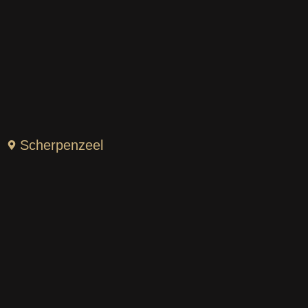
Scherpenzeel