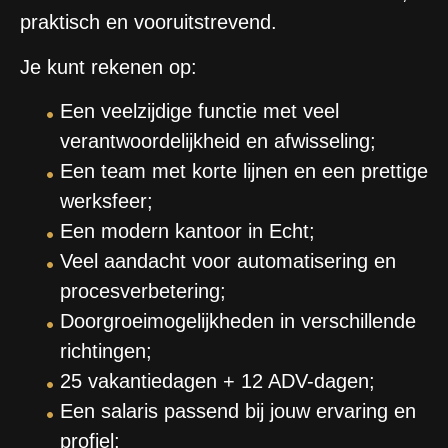
praktisch en vooruitstrevend.
Je kunt rekenen op:
Een veelzijdige functie met veel
verantwoordelijkheid en afwisseling;
Een team met korte lijnen en een prettige
werksfeer;
Een modern kantoor in Echt;
Veel aandacht voor automatisering en
procesverbetering;
Doorgroeimogelijkheden in verschillende
richtingen;
25 vakantiedagen + 12 ADV-dagen;
Een salaris passend bij jouw ervaring en
profiel;