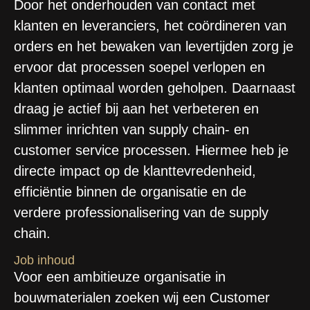
Door het onderhouden van contact met
klanten en leveranciers, het coördineren van
orders en het bewaken van levertijden zorg je
ervoor dat processen soepel verlopen en
klanten optimaal worden geholpen. Daarnaast
draag je actief bij aan het verbeteren en
slimmer inrichten van supply chain- en
customer service processen. Hiermee heb je
directe impact op de klanttevredenheid,
efficiëntie binnen de organisatie en de
verdere professionalisering van de supply
chain.
Job inhoud
Voor een ambitieuze organisatie in
bouwmaterialen zoeken wij een Customer