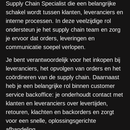
Supply Chain Specialist die een belangrijke
schakel wordt tussen klanten, leveranciers en
interne processen. In deze veelzijdige rol
ondersteun je het supply chain team en zorg
je ervoor dat orders, leveringen en
communicatie soepel verlopen.
Je bent verantwoordelijk voor het inkopen bij
leveranciers, het opvolgen van orders en het
coördineren van de supply chain. Daarnaast
heb je een belangrijke rol binnen customer
service backoffice: je onderhoudt contact met
klanten en leveranciers over levertijden,
retouren, klachten en backorders en zorgt
voor een snelle, oplossingsgerichte
afhandeling.