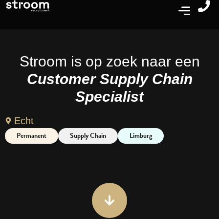
Stroom is op zoek naar een
Customer Supply Chain
Specialist
Echt
Permanent
Supply Chain
Limburg