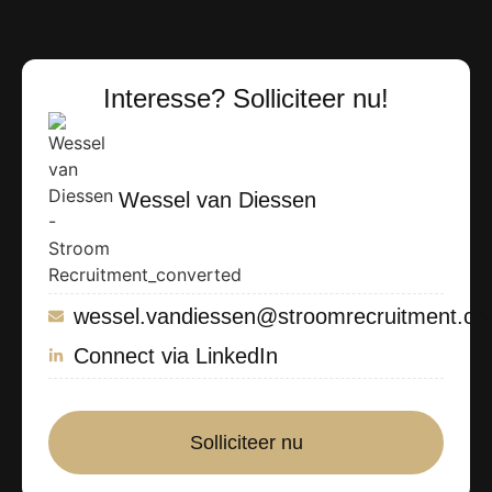
Interesse? Solliciteer nu!
Wessel van Diessen
wessel.vandiessen@stroomrecruitment.c
Connect via LinkedIn
Solliciteer nu