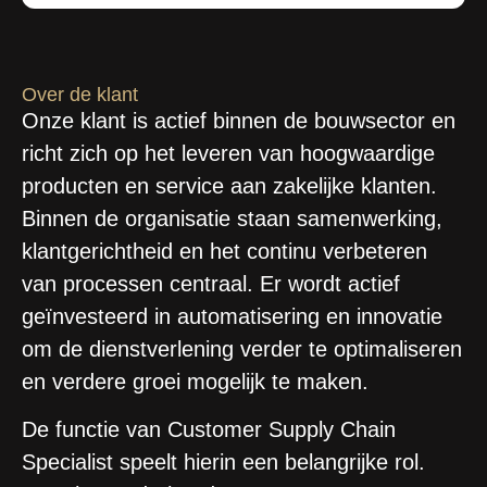
Over de klant
Onze klant is actief binnen de bouwsector en
richt zich op het leveren van hoogwaardige
producten en service aan zakelijke klanten.
Binnen de organisatie staan samenwerking,
klantgerichtheid en het continu verbeteren
van processen centraal. Er wordt actief
geïnvesteerd in automatisering en innovatie
om de dienstverlening verder te optimaliseren
en verdere groei mogelijk te maken.
De functie van Customer Supply Chain
Specialist speelt hierin een belangrijke rol.