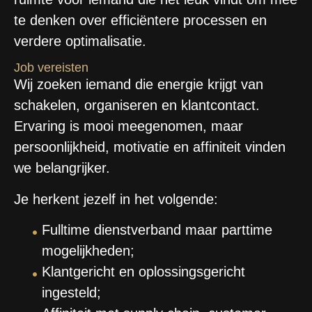
te denken over efficiëntere processen en
verdere optimalisatie.
Job vereisten
Wij zoeken iemand die energie krijgt van
schakelen, organiseren en klantcontact.
Ervaring is mooi meegenomen, maar
persoonlijkheid, motivatie en affiniteit vinden
we belangrijker.
Je herkent jezelf in het volgende:
Fulltime dienstverband maar parttime
mogelijkheden;
Klantgericht en oplossingsgericht
ingesteld;