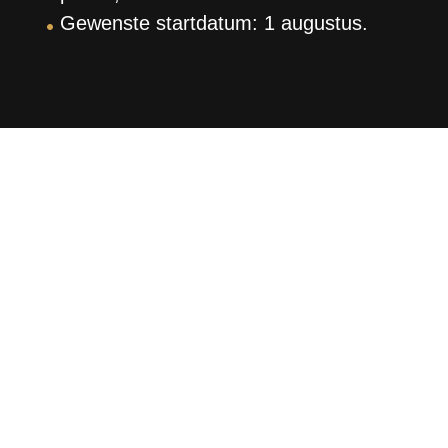
Gewenste startdatum:
1 augustus
.