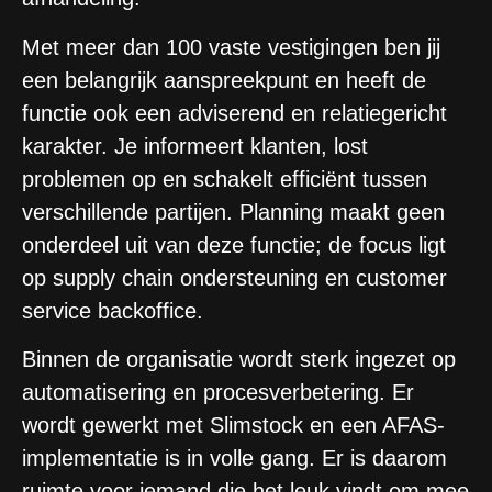
Met meer dan 100 vaste vestigingen ben jij
een belangrijk aanspreekpunt en heeft de
functie ook een adviserend en relatiegericht
karakter. Je informeert klanten, lost
problemen op en schakelt efficiënt tussen
verschillende partijen. Planning maakt geen
onderdeel uit van deze functie; de focus ligt
op supply chain ondersteuning en customer
service backoffice.
Binnen de organisatie wordt sterk ingezet op
automatisering en procesverbetering. Er
wordt gewerkt met Slimstock en een AFAS-
implementatie is in volle gang. Er is daarom
ruimte voor iemand die het leuk vindt om mee