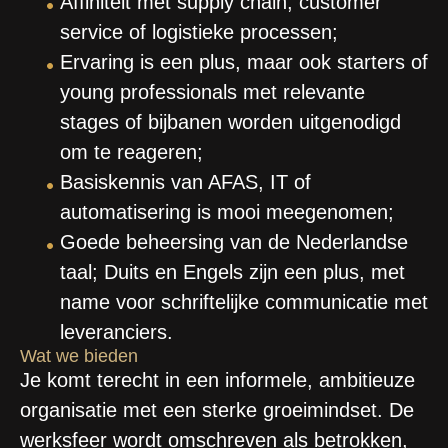
Affiniteit met supply chain, customer
service of logistieke processen;
Ervaring is een plus, maar ook starters of
young professionals met relevante
stages of bijbanen worden uitgenodigd
om te reageren;
Basiskennis van AFAS, IT of
automatisering is mooi meegenomen;
Goede beheersing van de Nederlandse
taal; Duits en Engels zijn een plus, met
name voor schriftelijke communicatie met
leveranciers.
Wat we bieden
Je komt terecht in een informele, ambitieuze
organisatie met een sterke groeimindset. De
werksfeer wordt omschreven als betrokken,