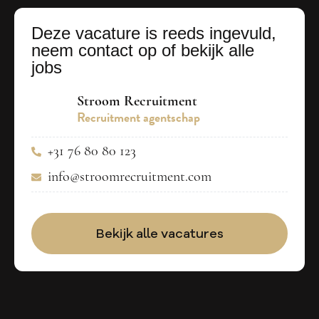
Deze vacature is reeds ingevuld,
neem contact op of bekijk alle
jobs
Stroom Recruitment
Recruitment agentschap
+31 76 80 80 123
info@stroomrecruitment.com
Bekijk alle vacatures