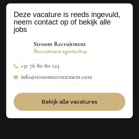
Deze vacature is reeds ingevuld,
neem contact op of bekijk alle
jobs
Stroom Recruitment
Recruitment agentschap
+31 76 80 80 123
info@stroomrecruitment.com
Bekijk alle vacatures