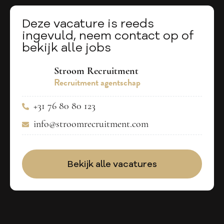
Deze vacature is reeds
ingevuld, neem contact op of
bekijk alle jobs
Stroom Recruitment
Recruitment agentschap
+31 76 80 80 123
info@stroomrecruitment.com
Bekijk alle vacatures