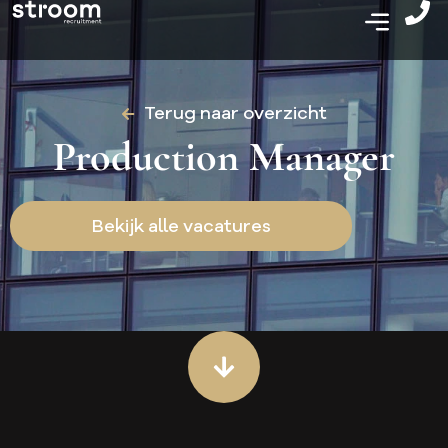
Terug naar overzicht
Production Manager
Bekijk alle vacatures