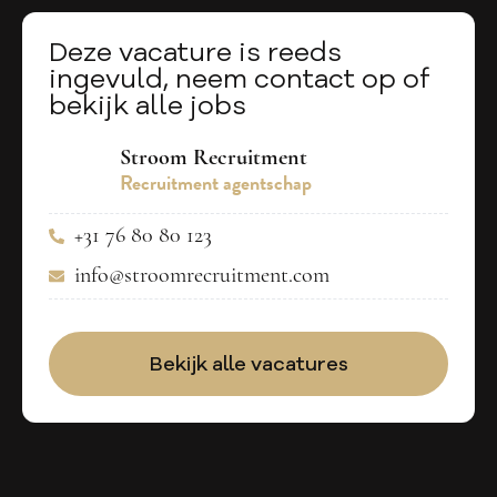
Deze vacature is reeds
ingevuld, neem contact op of
bekijk alle jobs
Stroom Recruitment
Recruitment agentschap
+31 76 80 80 123
info@stroomrecruitment.com
Bekijk alle vacatures