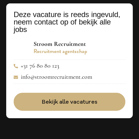
Deze vacature is reeds ingevuld,
neem contact op of bekijk alle
jobs
Stroom Recruitment
Recruitment agentschap
+31 76 80 80 123
info@stroomrecruitment.com
Bekijk alle vacatures