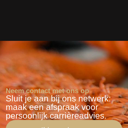
Neem contact met ons op
Sluit je aan bij ons netwerk:
maak een afspraak voor
persoonlijk carrièreadvies.